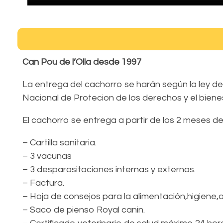
Can Pou de l’Olla desde 1997
La entrega del cachorro se harán según la ley d
Nacional de Protecion de los derechos y el biene
El cachorro se entrega a partir de los 2 meses
– Cartilla sanitaria.
– 3 vacunas
– 3 desparasitaciones internas y externas.
– Factura.
– Hoja de consejos para la alimentación,higiene,a
– Saco de pienso Royal canin.