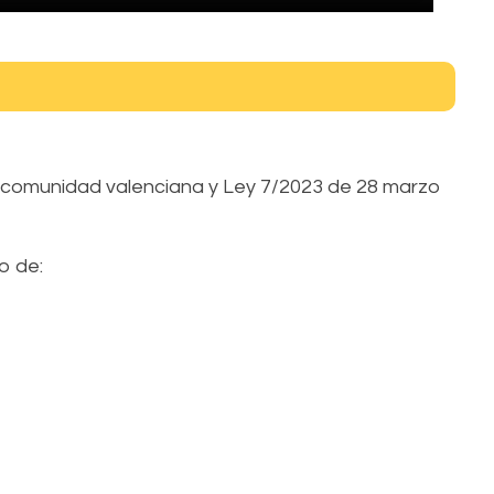
la comunidad valenciana y Ley 7/2023 de 28 marzo
o de: