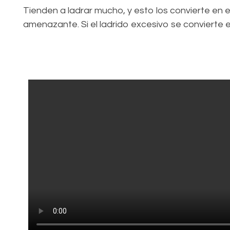
Tienden a ladrar mucho, y esto los convierte en 
amenazante. Si el ladrido excesivo se convierte