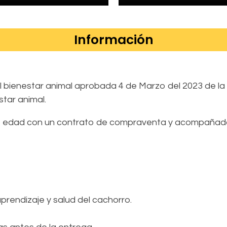
Información
el bienestar animal aprobada 4 de Marzo del 2023 de 
star animal.
 de edad con un contrato de compraventa y acompañad
prendizaje y salud del cachorro.